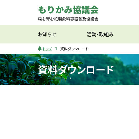
お知らせ
活動・取組み
トップ
資料ダウンロード
資料ダウンロード