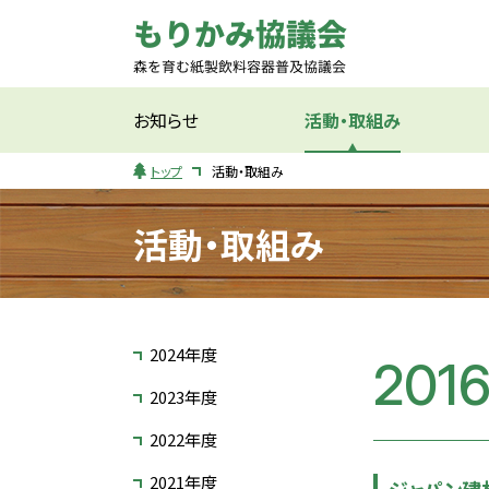
お知らせ
活動・取組み
トップ
活動・取組み
活動・取組み
2024年度
201
2023年度
2022年度
2021年度