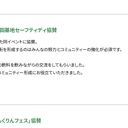
田基地セーフティディ協賛
た同イベントに協賛。
街を形成するのはみんなの努力とコミュニティーの強化が必須です。
の飲料を飲みながらの交流をしてもらいました。
コミュニティー形成にお役立ていただきました。
もくりんフェス」協賛