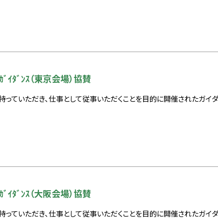
ﾞｲﾀﾞﾝｽ（東京会場）協賛
持っていただき、仕事として従事いただくことを目的に開催されたガイ
ﾞｲﾀﾞﾝｽ（大阪会場​）協賛
持っていただき、仕事として従事いただくことを目的に開催されたガイ