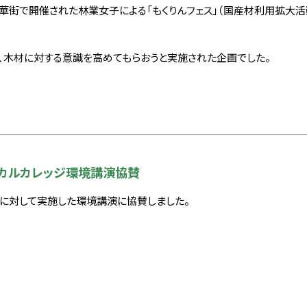
華街で開催された林業女子による「もくりんフェス」（国産材利用拡大活
、木材に対する意識を高めてもらおうと実施された企画でした。
カルカレッジ環境講演協賛
に対して実施した環境講演に協賛しました。