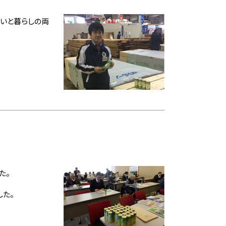
まいと暮らしの両
た。
た。