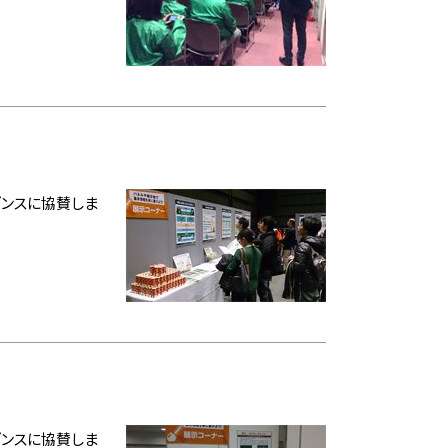
ダンスに協賛しま
ダンスに協賛しま