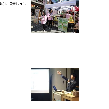
動）に協賛しまし