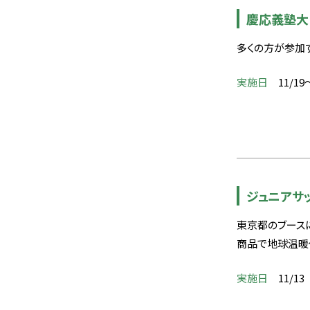
慶応義塾大
多くの方が参加
実施日
11/19
ジュニアサ
東京都のブース
商品で地球温暖
実施日
11/13